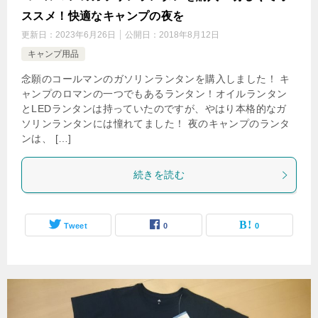
ススメ！快適なキャンプの夜を
更新日：
2023年6月26日
公開日：
2018年8月12日
キャンプ用品
念願のコールマンのガソリンランタンを購入しました！ キ
ャンプのロマンの一つでもあるランタン！オイルランタン
とLEDランタンは持っていたのですが、やはり本格的なガ
ソリンランタンには憧れてました！ 夜のキャンプのランタ
ンは、 […]
続きを読む
Tweet
0
0