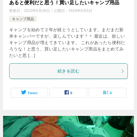
あると便利だと思う！買い足したいキャンプ用品
更新日：
2023年6月26日
公開日：
2018年6月6日
キャンプ用品
キャンプを始めて２年が経とうとしています。まだまだ新
米キャンパーですが、楽しんでいます＾＾ 最近は、欲しい
キャンプ用品が増えてきています。 これがあったら便利だ
ろうな！と思う、買い足したいキャンプ用品をまとめてみ
たいと思 […]
続きを読む
Tweet
0
0