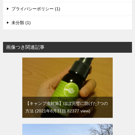
プライバシーポリシー (1)
未分類 (1)
画像つき関連記事
【キャンプ虫対策】ほぼ完璧に防げた7つの
方法
2021年8月31日 82377 view