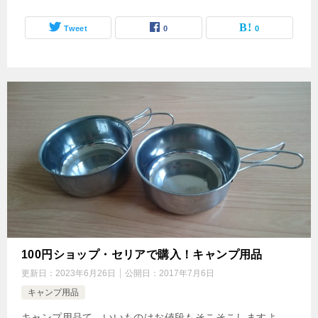
Tweet
0
0
100円ショップ・セリアで購入！キャンプ用品
更新日：
2023年6月26日
公開日：
2017年7月6日
キャンプ用品
キャンプ用品て、いいものはお値段もそこそこしますよ