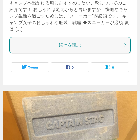
キャンプへ出かける時におすすめしたい、靴についてのご
紹介です！ おしゃれは足元からと言いますが、快適なキャ
ンプ生活を過ごすためには、“スニーカー”が必須です。 キ
ャンプ女子のおしゃれな服装 靴篇 ◆スニーカーが必須 夏
は […]
続きを読む
Tweet
0
0