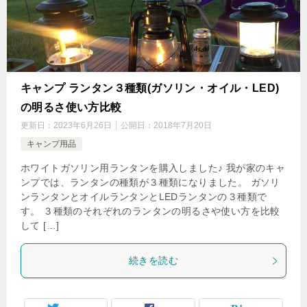
キャンプ ランタン３種類(ガソリン・オイル・LED)
の明るさ使い方比較
更新日：
2023年6月26日
公開日：
2018年7月20日
キャンプ用品
ホワイトガソリン用ランタンを購入しました♪ 我が家のキャ
ンプでは、ランタンの種類が３種類になりました。 ガソリ
ンランタンとオイルランタンとLEDランタンの３種類で
す。 ３種類のそれぞれのランタンの明るさや使い方を比較
して […]
続きを読む