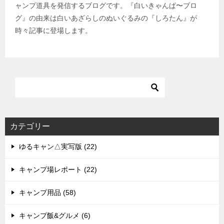
ャンプ道具を発信するブログです。『白いきゃんぱ〜ブロ
グ』の由来は白いあざらしのぬいぐるみの『しろたん』が
時々記事に登場します。
カテゴリー
ゆるキャン△実写版 (22)
キャンプ場レポート (22)
キャンプ用品 (58)
キャンプ飯&グルメ (6)