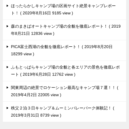
ほったらかしキャンプ場の区画サイト絶景キャンプレポー
ト！
2020年8月16日 9185 view
森のまきばオートキャンプ場の全貌を徹底レポート！
2019
年8月21日 12836 view
PICA富士西湖の全貌を徹底レポート！
2019年8月20日
18299 view
ふもとっぱらキャンプ場の全貌と各エリアの景色を徹底レポ
ート
2019年6月28日 12762 view
関東周辺の絶景でロケーション最高なキャンプ場７選！！
2019年4月2日 22005 view
秩父２泊３日キャンプ＆ムーミンバレーパーク体験記！
2019年3月31日 8739 view