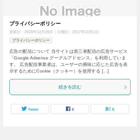
プライバシーポリシー
更新日：
2020年12月26日
公開日：
2017年10月1日
プライバシーポリシー
広告の配信について 当サイトは第三者配信の広告サービス
「Google Adsense グーグルアドセンス」を利用していま
す。 広告配信事業者は、ユーザーの興味に応じた広告を表
示するためにCookie（クッキー）を使用する […]
続きを読む
Tweet
0
0