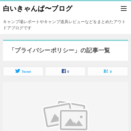
白いきゃんぱ〜ブログ
キャンプ場レポートやキャンプ道具レビューなどをまとめたアウト
ドアブログです
「プライバシーポリシー」の記事一覧
Tweet
0
0