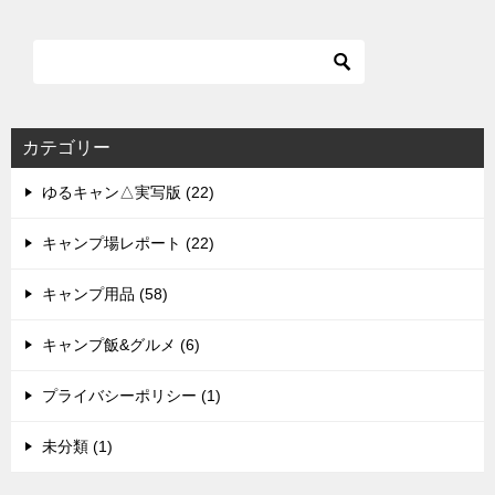
カテゴリー
ゆるキャン△実写版 (22)
キャンプ場レポート (22)
キャンプ用品 (58)
キャンプ飯&グルメ (6)
プライバシーポリシー (1)
未分類 (1)