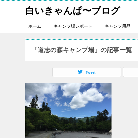
白いきゃんぱ〜ブログ
ホーム
キャンプ場レポート
キャンプ用品
「道志の森キャンプ場」の記事一覧
Tweet