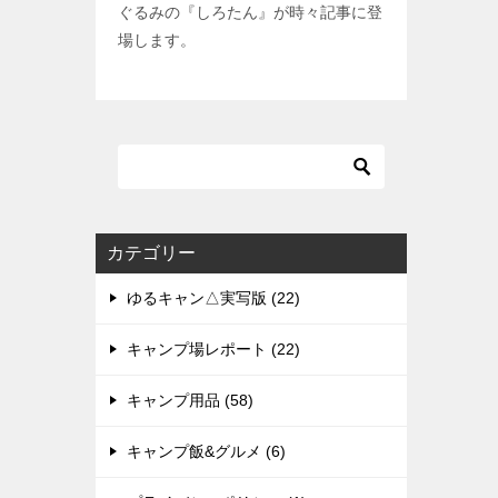
ぐるみの『しろたん』が時々記事に登
場します。
カテゴリー
ゆるキャン△実写版 (22)
キャンプ場レポート (22)
キャンプ用品 (58)
キャンプ飯&グルメ (6)