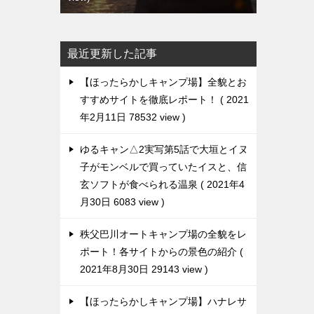
最近更新した記事
【ほったらかしキャンプ場】全貌とお
すすめサイトを徹底レポート！
2021
年2月11日 78532 view
ゆるキャン△2実写第5話で大垣とイヌ
子がモンベルで買っていたイスと、信
玄ソフトが食べられる温泉
2021年4
月30日 6083 view
秩父巴川オートキャンプ場の全貌をレ
ポート！各サイトからの景色の紹介
2021年8月30日 29143 view
【ほったらかしキャンプ場】ハナレサ