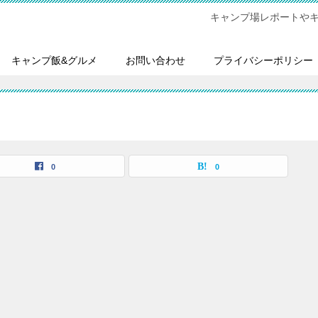
キャンプ場レポートや
キャンプ飯&グルメ
お問い合わせ
プライバシーポリシー
0
0