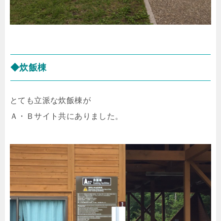
◆炊飯棟
とても立派な炊飯棟が
Ａ・Ｂサイト共にありました。