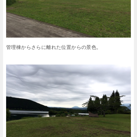
管理棟からさらに離れた位置からの景色。