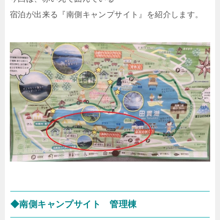
宿泊が出来る『南側キャンプサイト』を紹介します。
◆南側キャンプサイト 管理棟