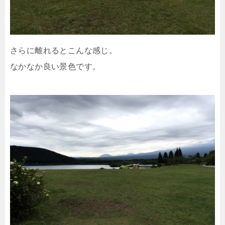
さらに離れるとこんな感じ。
なかなか良い景色です。