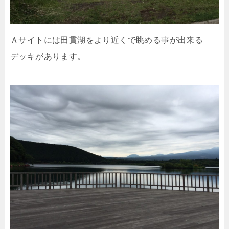
Ａサイトには田貫湖をより近くで眺める事が出来る
デッキがあります。