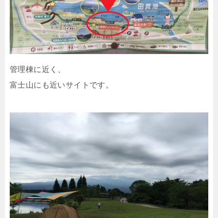
管理棟に近く、
富士山にも近いサイトです。