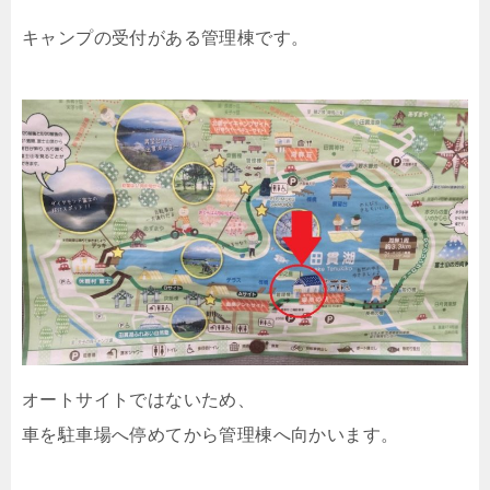
キャンプの受付がある管理棟です。
オートサイトではないため、
車を駐車場へ停めてから管理棟へ向かいます。