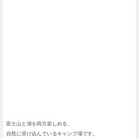
富士山と湖を両方楽しめる、
自然に溶け込んでいるキャンプ場です。