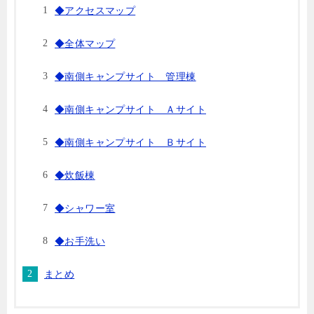
◆アクセスマップ
◆全体マップ
◆南側キャンプサイト 管理棟
◆南側キャンプサイト Ａサイト
◆南側キャンプサイト Ｂサイト
◆炊飯棟
◆シャワー室
◆お手洗い
まとめ