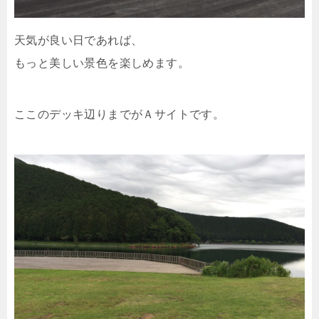
天気が良い日であれば、
もっと美しい景色を楽しめます。
ここのデッキ辺りまでがＡサイトです。