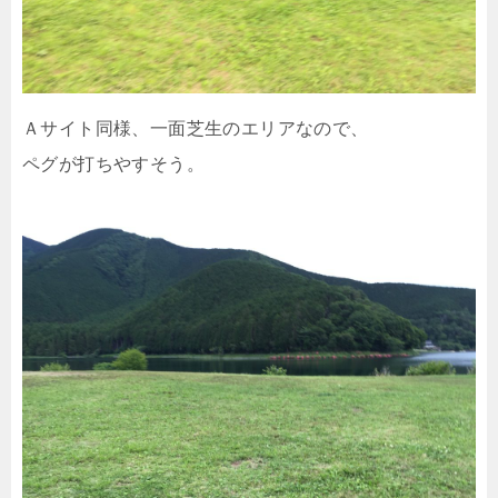
Ａサイト同様、一面芝生のエリアなので、
ペグが打ちやすそう。