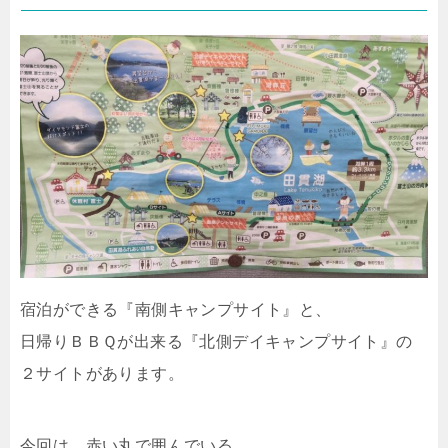
宿泊ができる『南側キャンプサイト』と、
日帰りＢＢＱが出来る『北側デイキャンプサイト』の
２サイトがあります。
今回は、赤い丸で囲んでいる