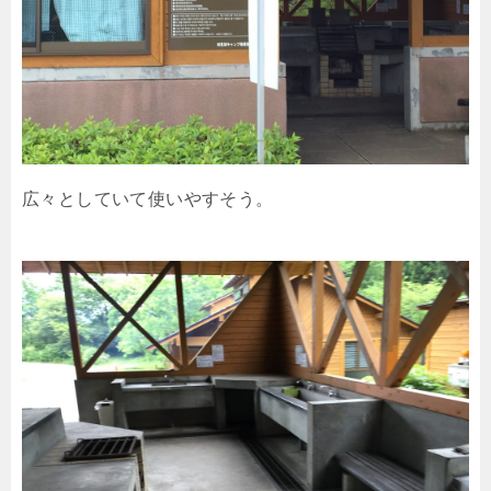
広々としていて使いやすそう。