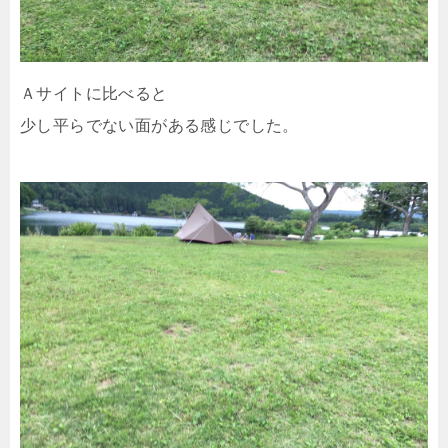
Ａサイトに比べると
少し平らでない面がある感じでした。