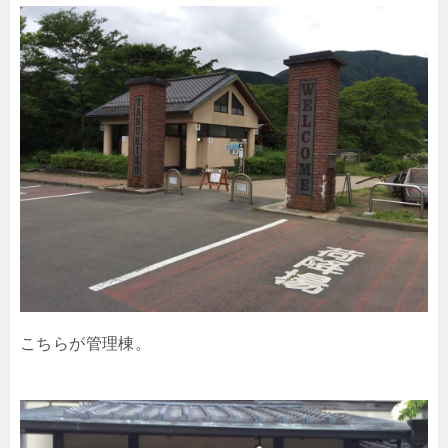
こちらが管理棟。