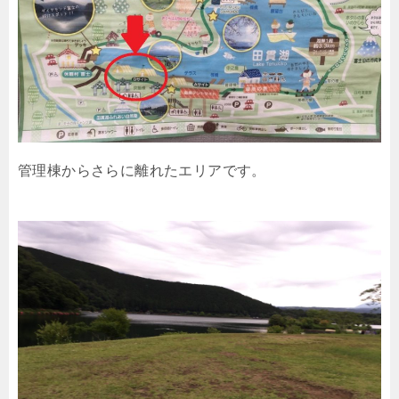
管理棟からさらに離れたエリアです。