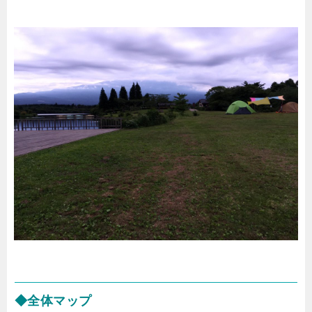
◆全体マップ