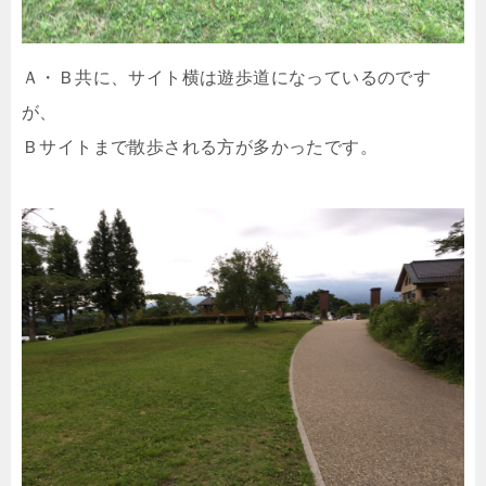
Ａ・Ｂ共に、サイト横は遊歩道になっているのです
が、
Ｂサイトまで散歩される方が多かったです。