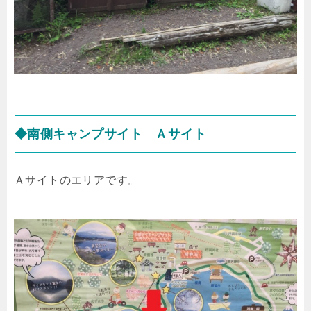
◆南側キャンプサイト Ａサイト
Ａサイトのエリアです。