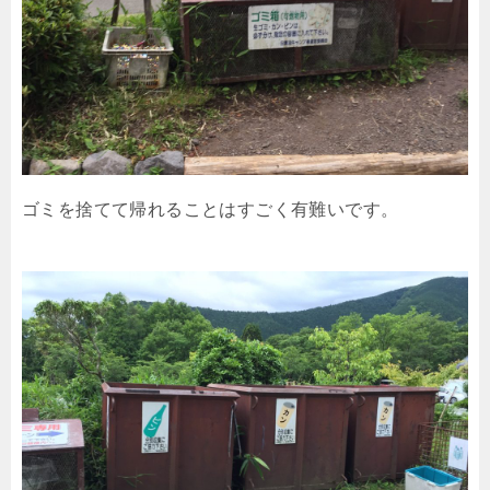
ゴミを捨てて帰れることはすごく有難いです。