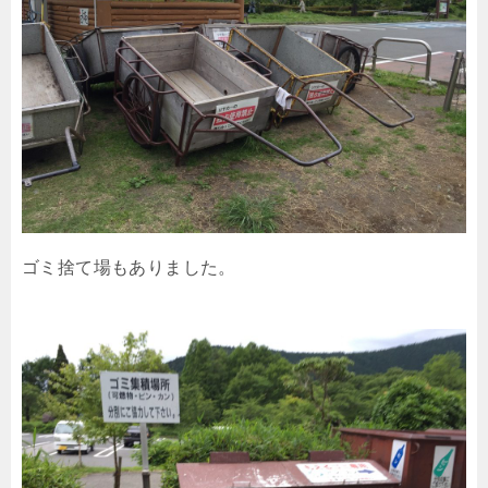
ゴミ捨て場もありました。