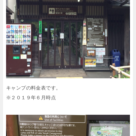
キャンプの料金表です。
※２０１９年６月時点