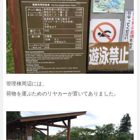
管理棟周辺には、
荷物を運ぶためのリヤカーが置いてありました。