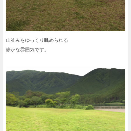
山並みをゆっくり眺められる
静かな雰囲気です。