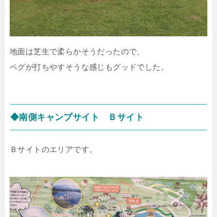
地面は芝生で柔らかそうだったので、
ペグが打ちやすそうな感じもグッドでした。
◆南側キャンプサイト Ｂサイト
Ｂサイトのエリアです。