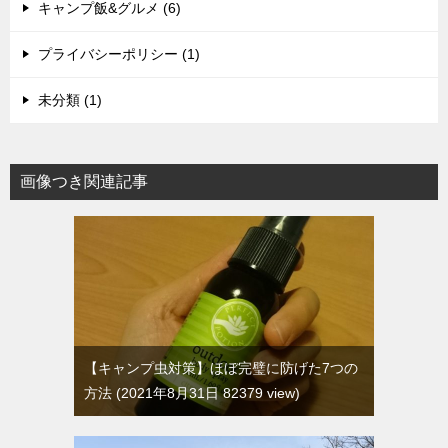
キャンプ飯&グルメ (6)
プライバシーポリシー (1)
未分類 (1)
画像つき関連記事
【キャンプ虫対策】ほぼ完璧に防げた7つの
方法
2021年8月31日 82379 view