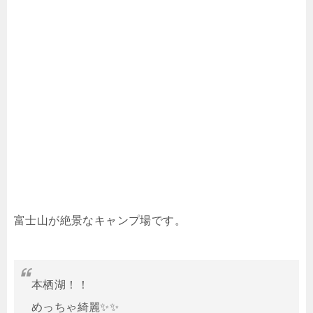
富士山が絶景なキャンプ場です。
本栖湖！！
めっちゃ綺麗✨✨