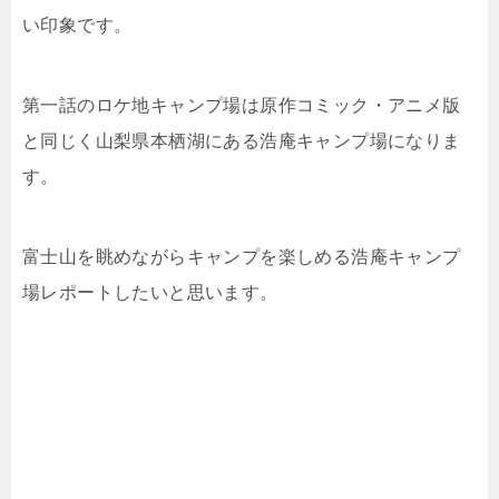
い印象です。
第一話のロケ地キャンプ場は原作コミック・アニメ版
と同じく山梨県本栖湖にある浩庵キャンプ場になりま
す。
富士山を眺めながらキャンプを楽しめる浩庵キャンプ
場レポートしたいと思います。