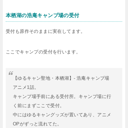
本栖湖の浩庵キャンプ場の受付
受付も原作そのままに実在してます。
ここでキャンプの受付を行います。
【ゆるキャン聖地・本栖湖】- 浩庵キャンプ場
アニメ1話。
キャンプ場手前にある受付所。キャンプ場に行
く前にまずここで受付。
中にはゆるキャングッズが置いてあり、アニメ
OPがずっと流れてた。