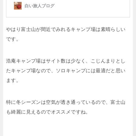
やはり富士山が間近でみれるキャンプ場は素晴らしい
です。
浩庵キャンプ場はサイト数は少なく、こじんまりとし
たキャンプ場なので、ソロキャンプには最適だと思い
ます。
特に冬シーズンは空気が透き通っているので、富士山
も綺麗に見えるのでオススメですね。