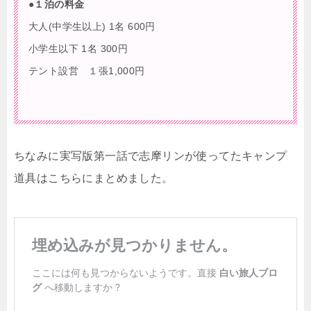
●１泊の料金
大人(中学生以上) 1名 600円
小学生以下 1名 300円
テント設営 １張1,000円
ちなみに実写版第一話で志摩リンが使ってたキャンプ
道具はこちらにまとめました。